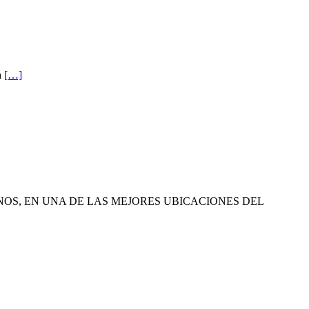
a
[…]
OS, EN UNA DE LAS MEJORES UBICACIONES DEL