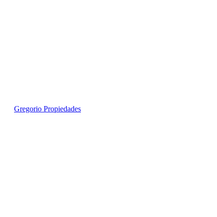
Gregorio Propiedades