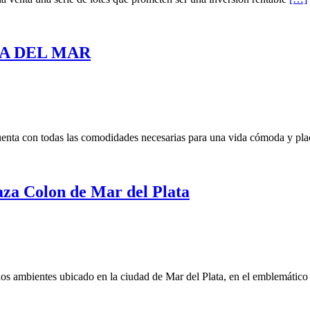
RA DEL MAR
cuenta con todas las comodidades necesarias para una vida cómoda y pla
za Colon de Mar del Plata
os ambientes ubicado en la ciudad de Mar del Plata, en el emblemático 