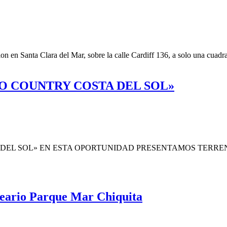
n en Santa Clara del Mar, sobre la calle Cardiff 136, a solo una cuadr
O COUNTRY COSTA DEL SOL»
DEL SOL» EN ESTA OPORTUNIDAD PRESENTAMOS TERREN
lneario Parque Mar Chiquita