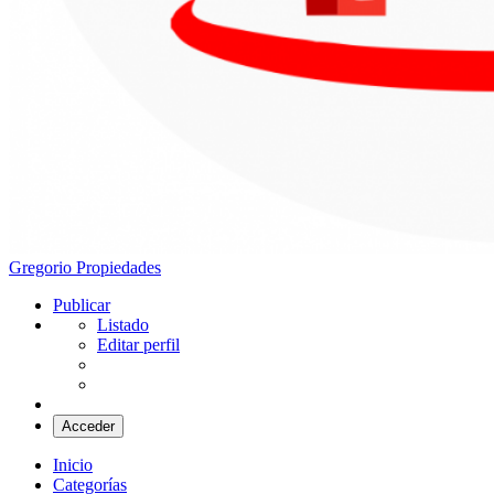
Gregorio Propiedades
Santa Clara del Mar
Publicar
Listado
Editar perfil
Acceder
Inicio
Categorías