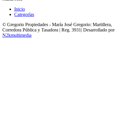
Inicio
Categorías
© Gregorio Propiedades - María José Gregorio: Martillera,
Corredora Pública y Tasadora | Reg. 3931| Desarrollado por
N2kmultimedia