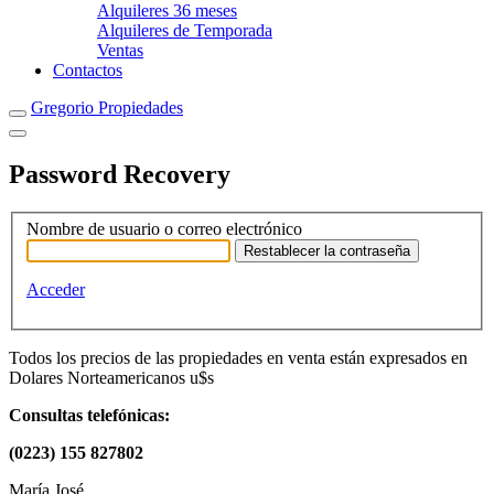
Alquileres 36 meses
Alquileres de Temporada
Ventas
Contactos
Gregorio Propiedades
Password Recovery
Nombre de usuario o correo electrónico
Acceder
Todos los precios de las propiedades en venta están expresados en
Dolares Norteamericanos u$s
Consultas telefónicas:
(0223) 155 827802
María José